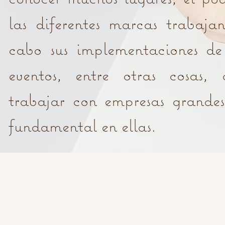
las diferentes marcas trabaja
cabo sus implementaciones de
eventos, entre otras cosas, 
trabajar con empresas grandes
fundamental en ellas.